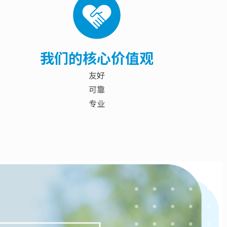
我们的核心价值观
友好
可靠
专业