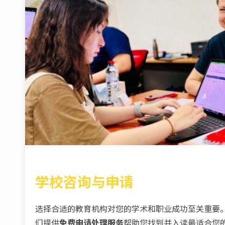
学校咨询与申请
选择合适的教育机构对您的学术和职业成功至关重要。在Leve
们提供
免费申请处理服务
帮助您找到并入读最适合您