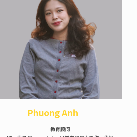
Phuong Anh
教育顾问