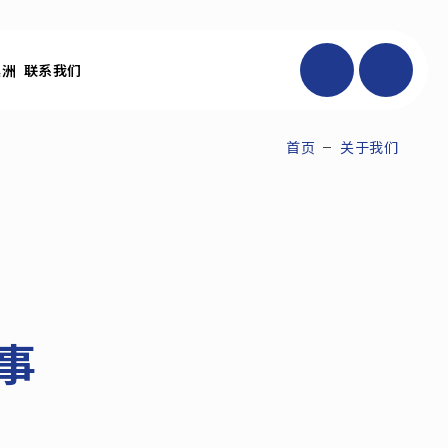
澳洲
联系我们
首页
关于我们
事