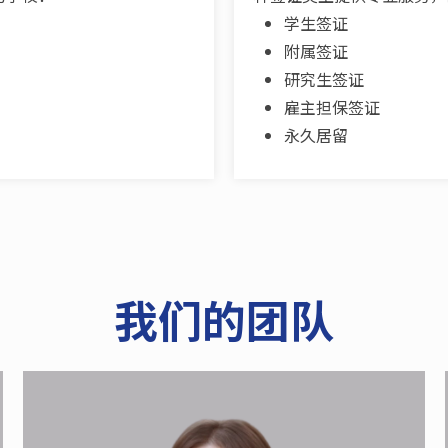
学生签证
附属签证
研究生签证
雇主担保签证
永久居留
我们的团队