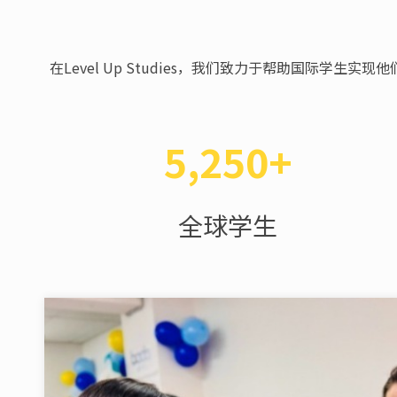
在Level Up Studies，我们致力于帮助国际
5,250+
全球学生