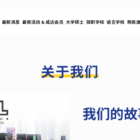
最新消息
最新活动 & 成达会员
大学硕士
技职学校
语言学校
移民
关于我们
我们的故