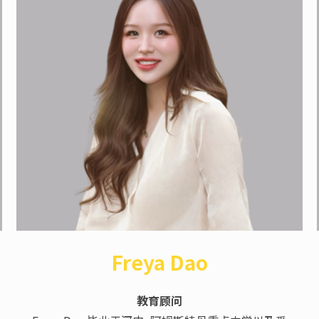
Freya Dao
教育顾问