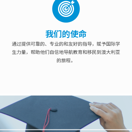
我们的使命
通过提供可靠的、专业的和友好的指导，赋予国际学
生力量，帮助他们自信地导航教育和移民到澳大利亚
的旅程。