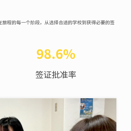
持学生在旅程的每一个阶段，从选择合适的学校到获得必要的签
98.6%
签证批准率