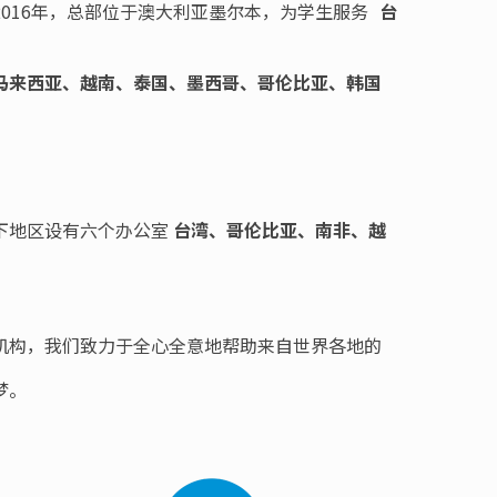
es成立于2016年，总部位于澳大利亚墨尔本，为学生服务
台
马来西亚、越南、泰国、墨西哥、哥伦比亚、韩国
下地区设有六个办公室
台湾、哥伦比亚、南非、越
机构，我们致力于全心全意地帮助来自世界各地的
梦。