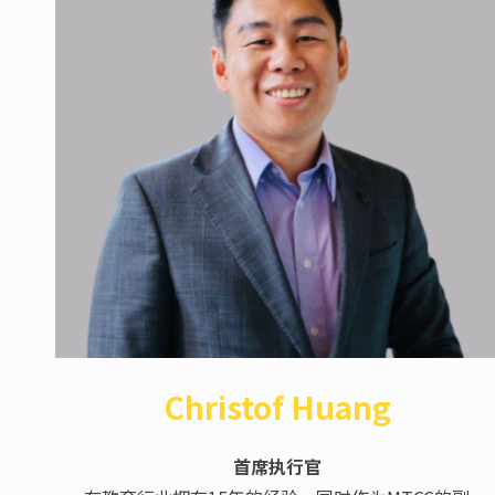
Christof Huang
首席执行官