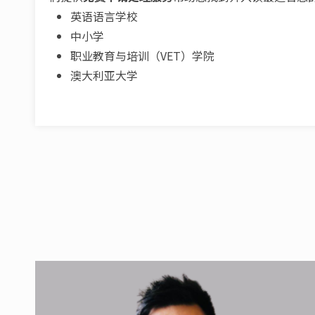
英语语言学校
中小学
职业教育与培训（VET）学院
澳大利亚大学