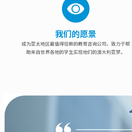
我们的愿景
成为亚太地区最值得信赖的教育咨询公司，致力于帮
助来自世界各地的学生实现他们的澳大利亚梦。