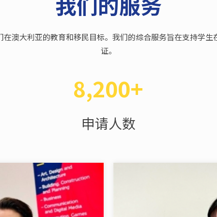
我们的服务
学生实现他们在澳大利亚的教育和移民目标。我们的综合服务旨在支
证。
8,200+
申请人数