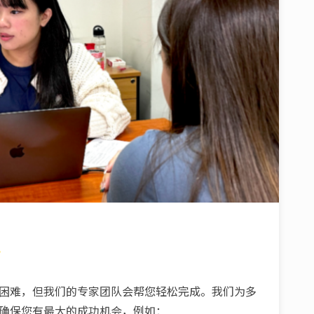
请
困难，但我们的专家团队会帮您轻松完成。我们为多
确保您有最大的成功机会，例如：