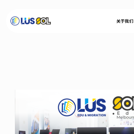
关于我们
关于我们
最新消息
最新活动 & 成达会员
大学硕士
技职学校