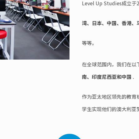
Level Up Studi
湾、日本、中国、香港、
等等。
在全球范围内，我们在以
南、印度尼西亚和中国
.
作为亚太地区领先的教育
学生实现他们的澳大利亚