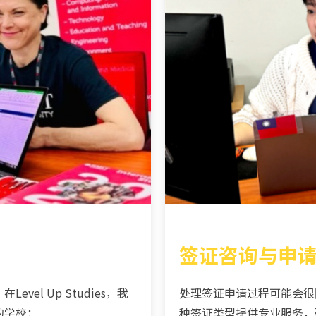
签证咨询与申
l Up Studies，我
处理签证申请过程可能会很
的学校：
种签证类型提供专业服务，