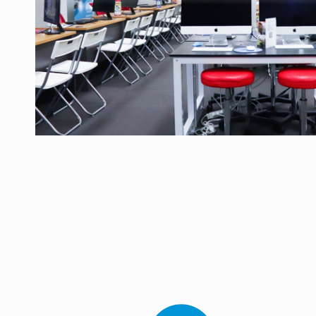
语言学校
移民澳洲
联系我们