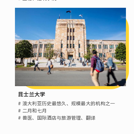
昆士兰大学
# 澳大利亚历史最悠久、规模最大的机构之一
# 二月和七月
# 兽医、国际酒店与旅游管理、翻译