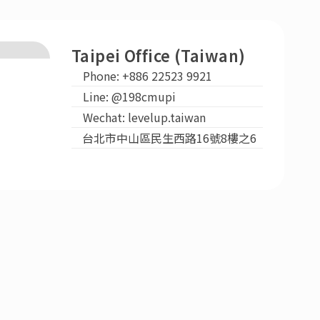
Taipei Office (Taiwan)
Phone: +886 22523 9921
Line: @198cmupi
Wechat: levelup.taiwan
台北市中山區民生西路16號8樓之6