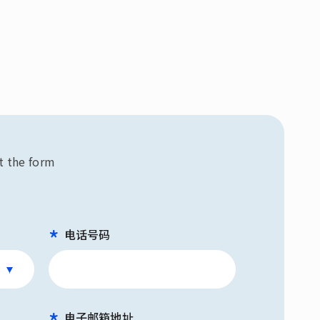
ut the form
电话号码
电子邮箱地址