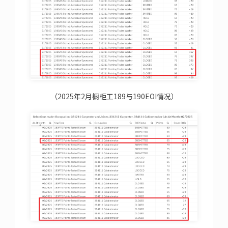
（2025年2月橱柜工189与190EOI情况）