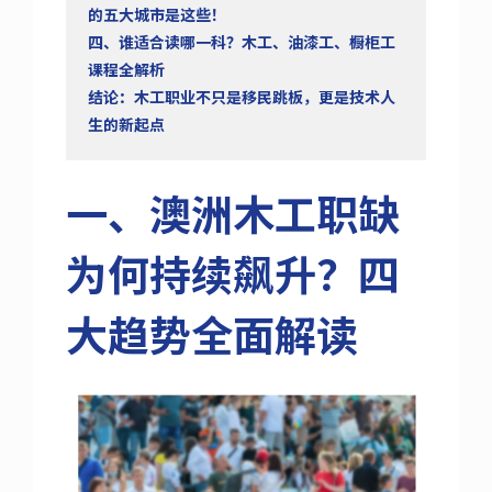
的五大城市是这些！
四、谁适合读哪一科？木工、油漆工、橱柜工
课程全解析
结论：木工职业不只是移民跳板，更是技术人
生的新起点
一、澳洲木工职缺
为何持续飙升？四
大趋势全面解读