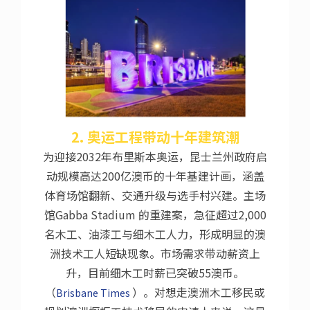
2. 奥运工程带动十年建筑潮
为迎接2032年布里斯本奥运，昆士兰州政府启
动规模高达200亿澳币的十年基建计画，涵盖
体育场馆翻新、交通升级与选手村兴建。主场
馆Gabba Stadium 的重建案，急征超过2,000
名木工、油漆工与细木工人力，形成明显的澳
洲技术工人短缺现象。市场需求带动薪资上
升，目前细木工时薪已突破55澳币。
（
）。对想走澳洲木工移民或
Brisbane Times