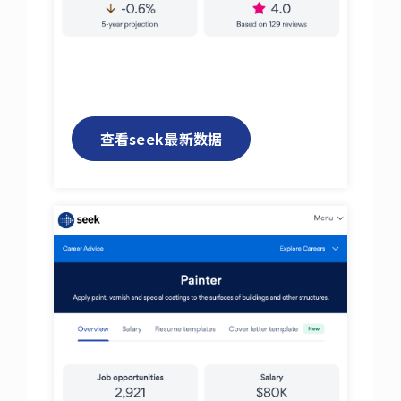
查看seek最新数据