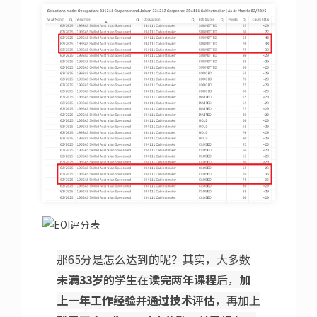
那65分是怎么达到的呢？其实，大多数
未满33岁的学生
在
读完两年课程
后，
加
上一年工作经验并通过技术评估
，再加上