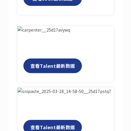
查看Talent最新数据
查看Talent最新数据