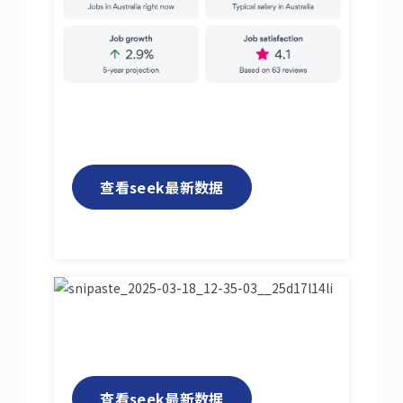
查看seek最新数据
查看seek最新数据