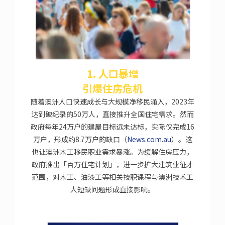
1. 人口暴增
引爆住房危机
随着澳洲人口快速成长与大规模净移民涌入，2023年
达到破纪录的50万人，直接推升全国住宅需求。然而
政府每年24万户的建屋目标远未达标，实际仅完成16
万户，形成约8.7万户的缺口（
News.com.au
）。这
也让澳洲木工移民职业需求暴涨。为缓解住房压力，
政府推出「百万住宅计划」，进一步扩大建筑业征才
范围，对木工、油漆工等相关技职课程与澳洲技术工
人短缺问题形成直接影响。