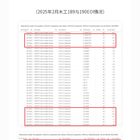
（2025年2月木工189与190EOI情况）