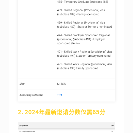
2. 2024年最新邀请分数仅需65分