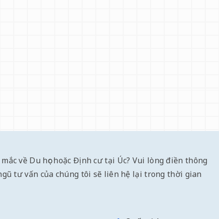
 mắc về Du học hoặc Định cư tại Úc? Vui lòng điền thông
ngũ tư vấn của chúng tôi sẽ liên hệ lại trong thời gian