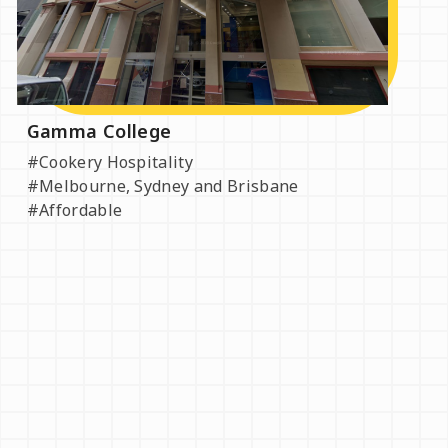
Gamma College
#Cookery Hospitality
#Melbourne, Sydney and Brisbane
#Affordable