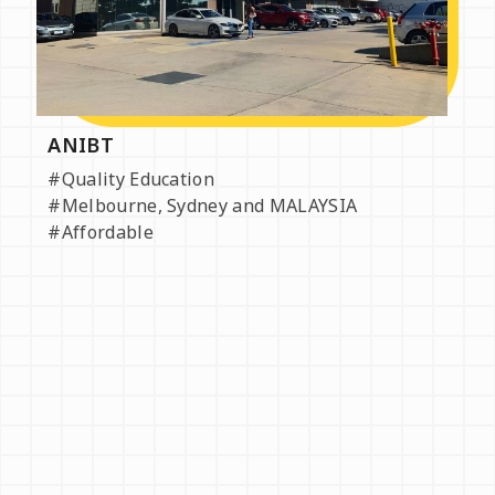
ANIBT
#Quality Education
#Melbourne, Sydney and MALAYSIA
#Affordable