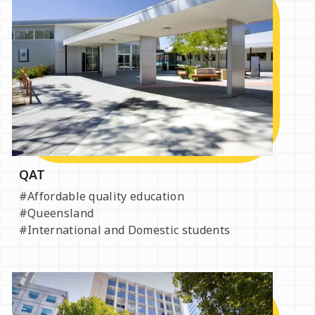
QAT
#Affordable quality education
#Queensland
#International and Domestic students