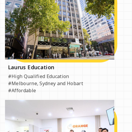
Laurus Education
#High Qualified Education
#Melbourne, Sydney and Hobart
#Affordable