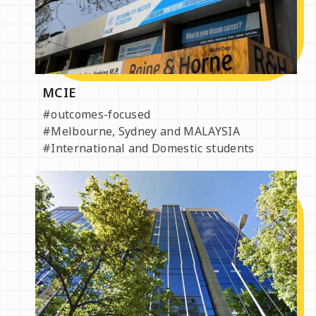
MCIE
#outcomes-focused
#Melbourne, Sydney and MALAYSIA
#International and Domestic students