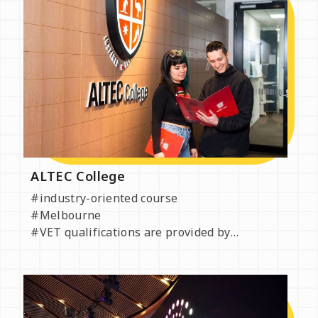
ALTEC College
#industry-oriented course
#Melbourne
#VET qualifications are provided by
government