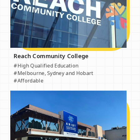
Reach Community College
#High Qualified Education
#Melbourne, Sydney and Hobart
#Affordable