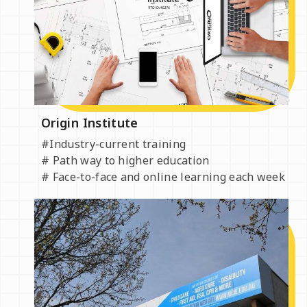
Origin Institute
#Industry-current training
# Path way to higher education
# Face-to-face and online learning each week