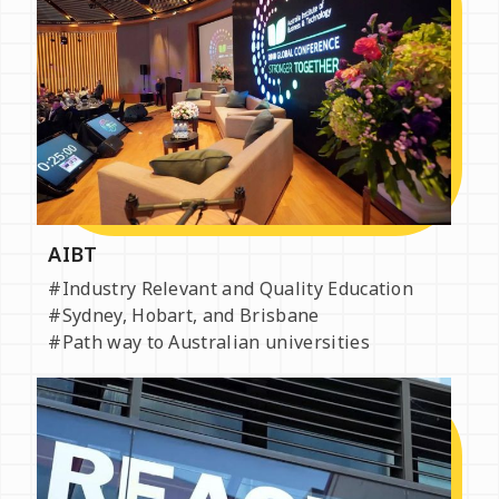
AIBT
#Industry Relevant and Quality Education
#Sydney, Hobart, and Brisbane
#Path way to Australian universities