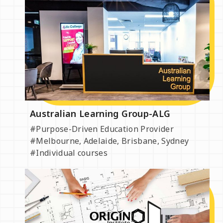
Australian Learning Group-ALG
#Purpose-Driven Education Provider
#Melbourne, Adelaide, Brisbane, Sydney
#Individual courses