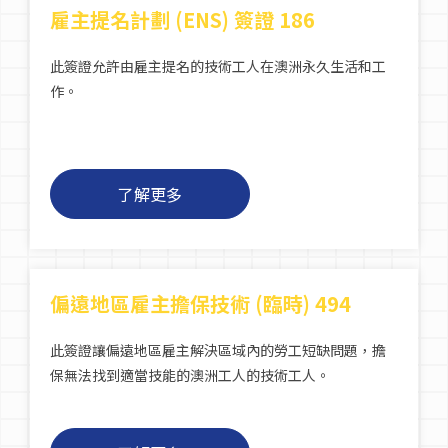
雇主提名計劃 (ENS) 簽證 186
此簽證允許由雇主提名的技術工人在澳洲永久生活和工
作。
了解更多
偏遠地區雇主擔保技術 (臨時) 494
此簽證讓偏遠地區雇主解決區域內的勞工短缺問題，擔
保無法找到適當技能的澳洲工人的技術工人。