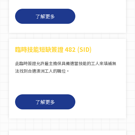
了解更多
臨時技能短缺簽證 482 (SID)
此臨時簽證允許雇主擔保具備適當技能的工人來填補無
法找到合適澳洲工人的職位。
了解更多