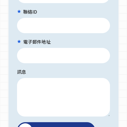
聯絡ID
電子郵件地址
訊息