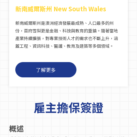
新南威爾斯州 New South Wales
新南威爾斯州是澳洲經濟發展最成熟、人口最多的州
份，首府雪梨更是金融、科技與教育的重鎮。隨著當地
產業持續擴張，對專業技術人才的需求也不斷上升，涵
蓋工程、資訊科技、醫護、教育及建築等多個領域。
了解更多
雇主擔保簽證
概述