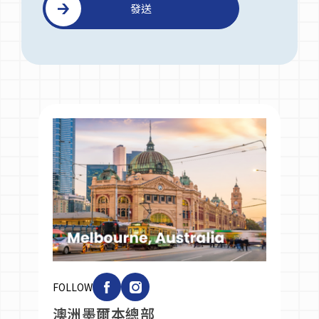
發送
FOLLOW
台灣台北辦公室