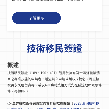
了解更多
技術移民簽證
概述
技術移民簽證（189、190、491）適用於擁有符合澳洲職業清
單之專業技能的申請者。透過獨立申請或州政府提名，可直接
取得永久居留資格，或以491臨時簽證方式先在偏遠地區累積條
件，再轉PR。
👉 更詳細技術移民簽證內容介紹
推薦
閱讀《
2025 澳洲技術移