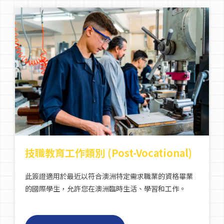
技職教育工作類別 (Post-Vocational)
此簽證適用於最近以符合澳洲特定需求職業的資格畢業
的國際學生，允許您在澳洲臨時生活、學習和工作。