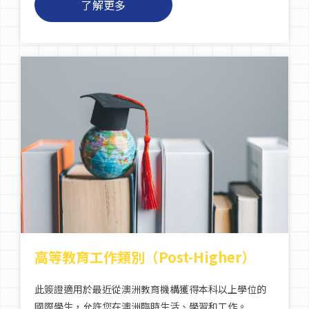
了解更多
高等教育工作類別（Post-Higher）
此簽證適用於最近從澳洲教育機構獲得本科以上學位的
國際學生，允許您在澳洲臨時生活、學習和工作。