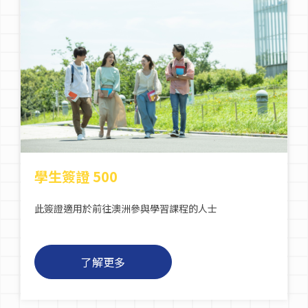
學生簽證 500
此簽證適用於前往澳洲參與學習課程的人士
了解更多