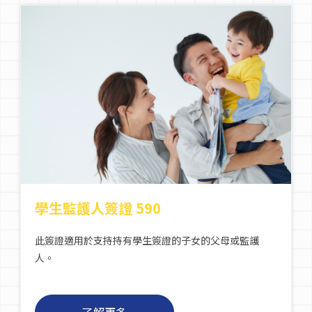
學生監護人簽證 590
此簽證適用於支持持有學生簽證的子女的父母或監護
人。