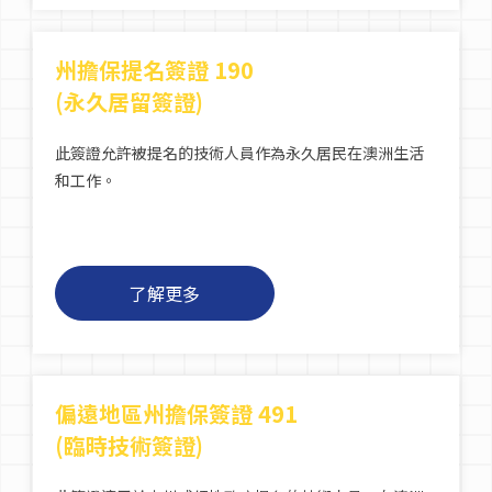
州擔保提名簽證 190
(永久居留簽證)
此簽證允許被提名的技術人員作為永久居民在澳洲生活
和工作。
了解更多
偏遠地區州擔保簽證 491
(臨時技術簽證)