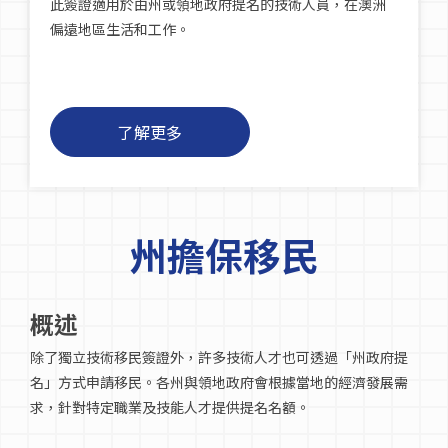
此簽證適用於由州或領地政府提名的技術人員，在澳洲
偏遠地區生活和工作。
了解更多
州擔保移民
概述
除了獨立技術移民簽證外，許多技術人才也可透過「州政府提
名」方式申請移民。各州與領地政府會根據當地的經濟發展需
求，針對特定職業及技能人才提供提名名額。