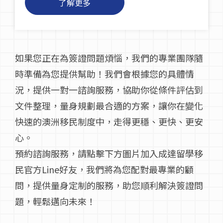
了解更多
如果您正在為簽證問題煩惱，我們的專業團隊隨
時準備為您提供幫助！我們會根據您的具體情
況，提供一對一諮詢服務，協助你從條件評估到
文件整理，量身規劃最合適的方案，讓你在變化
快速的澳洲移民制度中，走得更穩、更快、更安
心。
預約諮詢服務，請點擊下方圖片加入成達留學移
民官方Line好友，我們將為您配對最專業的顧
問，提供量身定制的服務，助您順利解決簽證問
題，輕鬆邁向未來！