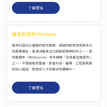
了解更多
維多利亞州 Victoria
維多利亞州以優雅的城市風貌、卓越的教育資源與多元
的產業聞名，是澳洲最具活力與創新精神的州之一。首
府墨爾本（Melbourne）多年蟬聯「全球最宜居城市」
之一，不僅是教育重鎮，更是科技、醫療、工程與商業
的核心樞紐，對技術人才的需求持續攀升。
了解更多