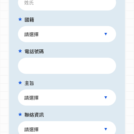
國籍
電話號碼
主旨
聯絡資訊