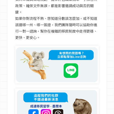
政策、確保文件無誤，都是影響邀請成功與否的關
鍵。
如果你對流程不熟、想知道分數該怎麼加，或不知道
該選哪一州、哪一簽證，我們團隊隨時可以協助你進
行一對一諮詢，幫你在複雜的移民制度中走得更穩、
更快、更安心。