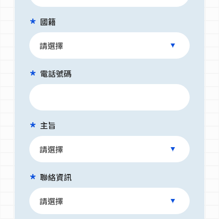
國籍
電話號碼
主旨
聯絡資訊