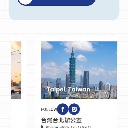
FOLLOW
台灣台北辦公室
Phone: +886 22523 9921