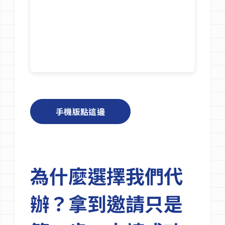
/div>
/div>
手機版點這邊
手機版點這邊
為什麼選擇我們代
辦？拿到邀請只是