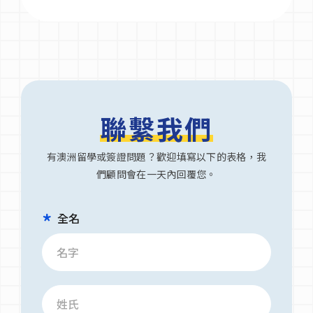
聯繫我們
有澳洲留學或簽證問題？歡迎填寫以下的表格，我
們顧問會在一天內回覆您。
全名