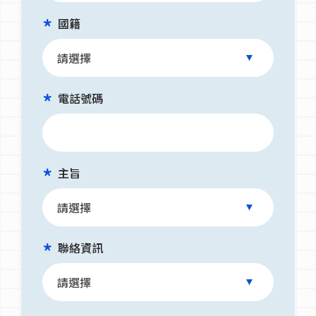
國籍
電話號碼
主旨
聯絡資訊