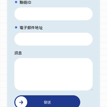
聯絡ID
電子郵件地址
訊息
發送