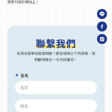
款將刊登於網站上。
聯繫我們
有澳洲留學或簽證問題？歡迎填寫以下的表格，我
們顧問會在一天內回覆您。
全名