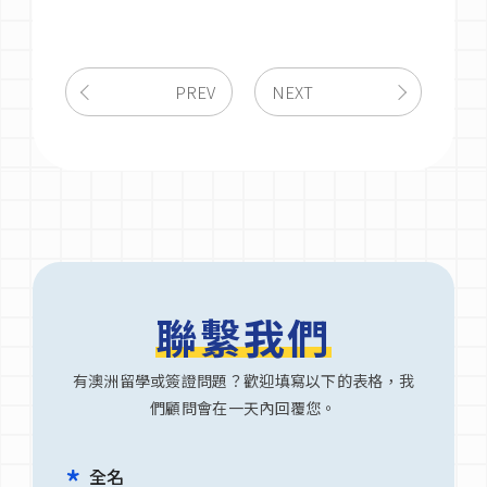
PREV
NEXT
聯繫我們
有澳洲留學或簽證問題？歡迎填寫以下的表格，我
們顧問會在一天內回覆您。
全名