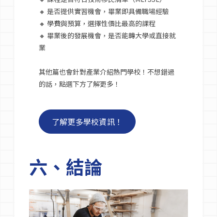
🔸 是否提供實習機會，畢業即具備職場經驗
🔸 學費與預算，選擇性價比最高的課程
🔸 畢業後的發展機會，是否能轉大學或直接就
業
其他篇也會針對產業介紹熱門學校！不想錯過
的話，點選下方了解更多！
了解更多學校資訊！
六、結論