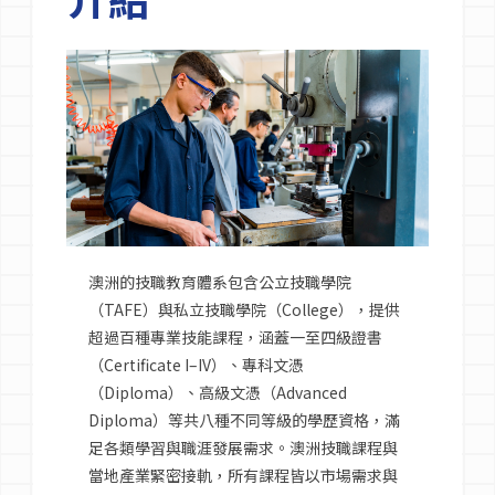
澳洲的技職教育體系包含公立技職學院
（TAFE）與私立技職學院（College），提供
超過百種專業技能課程，涵蓋一至四級證書
（Certificate I–IV）、專科文憑
（Diploma）、高級文憑（Advanced
Diploma）等共八種不同等級的學歷資格，滿
足各類學習與職涯發展需求。澳洲技職課程與
當地產業緊密接軌，所有課程皆以市場需求與