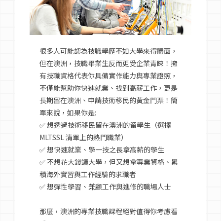
很多人可能認為技職學歷不如大學來得體面，
但在澳洲，技職畢業生反而更受企業青睞！擁
有技職資格代表你具備實作能力與專業證照，
不僅能幫助你快速就業、找到高薪工作，更是
長期留在澳洲、申請技術移民的黃金門票！簡
單來說，如果你是:
✅ 想透過技術移民留在澳洲的留學生（選擇
MLTSSL 清單上的熱門職業）
✅ 想快速就業、學一技之長拿高薪的學生
✅ 不想花大錢讀大學，但又想拿專業資格、累
積海外實習與工作經驗的求職者
✅ 想彈性學習、兼顧工作與進修的職場人士
那麼，澳洲的專業技職課程絕對值得你考慮看