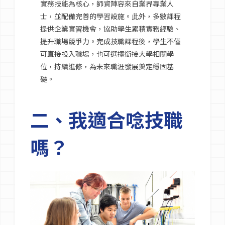
實務技能為核心，師資陣容來自業界專業人
士，並配備完善的學習設施。此外，多數課程
提供企業實習機會，協助學生累積實務經驗、
提升職場競爭力。完成技職課程後，學生不僅
可直接投入職場，也可選擇銜接大學相關學
位，持續進修，為未來職涯發展奠定穩固基
礎。
二、我適合唸技職
嗎？