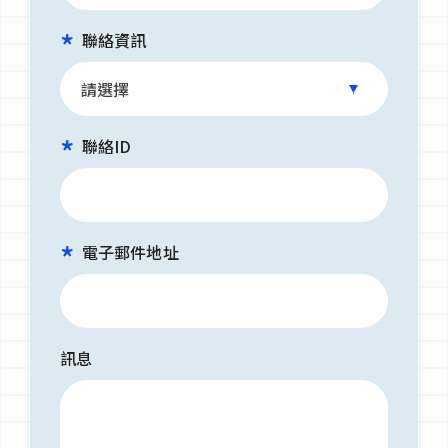
聯絡資訊
聯絡ID
電子郵件地址
訊息