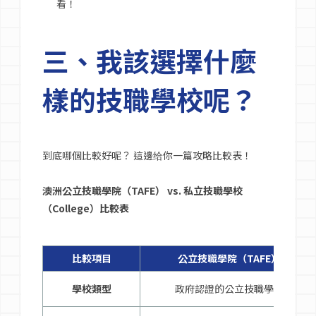
看！
三、我該選擇什麼
樣的技職學校呢？
到底哪個比較好呢？ 這邊给你一篇攻略比較表！
澳洲公立技職學院（TAFE） vs. 私立技職學校
（College）比較表
比較項目
公立技職學院（TAFE）
學校類型
政府認證的公立技職學院