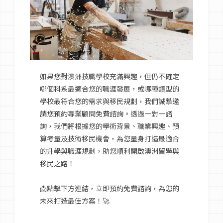
如果您對澳洲技職學校充滿興趣，但仍不確定
哪個科系最適合您的職涯發展，或哪種類型的
學校最符合您的需求與移民規劃，我們誠摯邀
請您預約專業顧問免費諮詢。透過一對一諮
詢，我們將根據您的學術背景、職業興趣、預
算考量及技術移民機會，為您量身打造最適合
的升學與職涯規劃，助您順利開啟澳洲留學與
移民之路！
📩點擊下方連結，立即預約免費諮詢，為您的
未來打造最佳方案！🚀