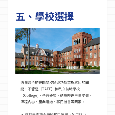
五、學校選擇
選擇適合的技職學校是成功就業與移民的關
鍵！不管是（TAFE）和私立技職學校
（College)，各有優勢，選擇時需考量學費、
課程內容、產業連結、移民機會等因素。
🔸 課程是否符合技術移民清單（MLTSSL）