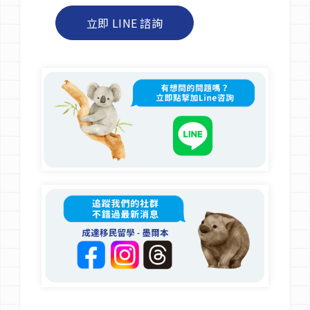
立即 LINE 諮詢