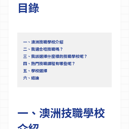
目錄
一、澳洲技職學校介紹
二、我適合唸技職嗎？
三、我該選擇什麼樣的技職學校呢？
四、熱門技職課程有哪些呢？
五、學校選擇
六、結論
一、澳洲技職學校
介紹