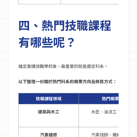
四、熱門技職課程
有哪些呢？
確定要讀技職學校後，最重要的就是選定科系。
以下整理一份關於熱門科系的職業方向及移民方式：
技職課程領域
熱門職業方向
建築與木工
木匠、油漆工、建築工
汽車維修
汽車技師、機械修護專