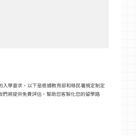
的入學要求，以下是根據教育部和移民署規定制定
距，我們將提供免費評估，幫助您客製化您的留學路