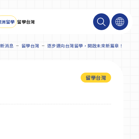
澳洲留學
留學台灣
新消息
留學台灣
逐步邁向台灣留學，開啟未來新篇章！
留學台灣