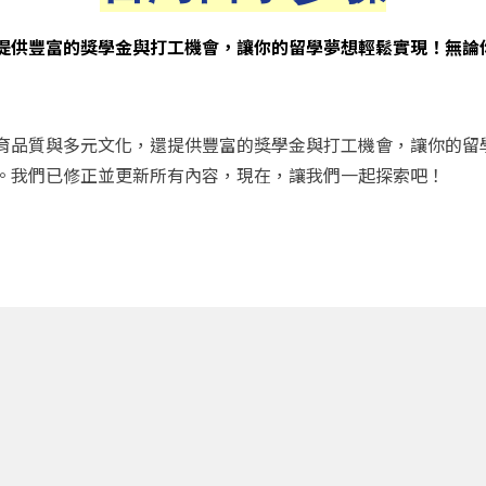
提供豐富的獎學金與打工機會，讓你的留學夢想輕鬆實現！無論
育品質與多元文化，還提供豐富的獎學金與打工機會，讓你的留
。我們已修正並更新所有內容，現在，讓我們一起探索吧！