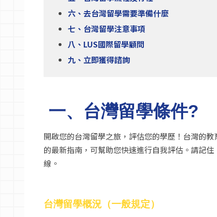
六、去台灣留學需要準備什麼
七、台灣留學注意事項
八、LUS國際留學顧問
九、立即獲得諮詢
一
、
台灣留學條件
?
開啟您的台灣留學之旅，評估您的學歷！台灣的教
的最新指南，可幫助您快速進行自我評估。請記住，G
線。
台灣留學概況（
一般規定
）