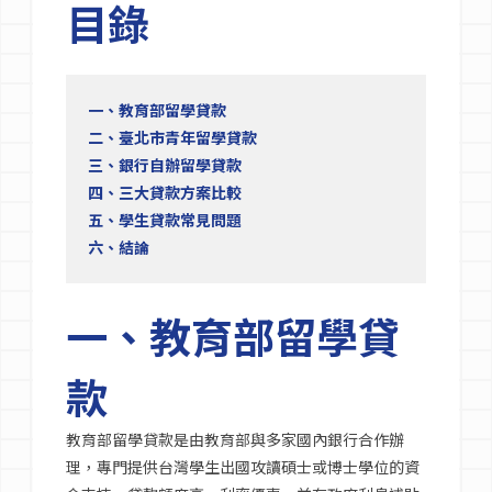
目錄
一、教育部留學貸款
二、臺北市青年留學貸款
三、銀行自辦留學貸款
四、三大貸款方案比較
五、學生貸款常見問題
六、結論
一、教育部留學貸
款
教育部留學貸款是由教育部與多家國內銀行合作辦
理，專門提供台灣學生出國攻讀碩士或博士學位的資