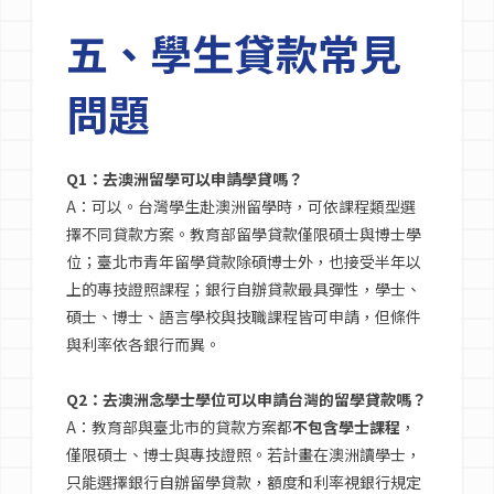
五、學生貸款常見
問題
Q1：去澳洲留學可以申請學貸嗎？
A：可以。台灣學生赴澳洲留學時，可依課程類型選
擇不同貸款方案。教育部留學貸款僅限碩士與博士學
位；臺北市青年留學貸款除碩博士外，也接受半年以
上的專技證照課程；銀行自辦貸款最具彈性，學士、
碩士、博士、語言學校與技職課程皆可申請，但條件
與利率依各銀行而異。
Q2：去澳洲念學士學位可以申請台灣的留學貸款嗎？
A：教育部與臺北市的貸款方案都
不包含學士課程
，
僅限碩士、博士與專技證照。若計畫在澳洲讀學士，
只能選擇銀行自辦留學貸款，額度和利率視銀行規定