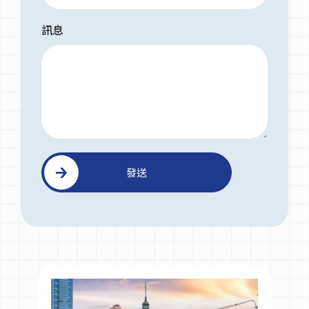
訊息
發送