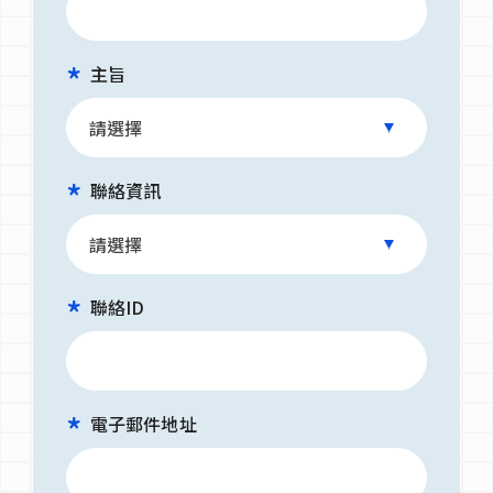
主旨
聯絡資訊
聯絡ID
電子郵件地址