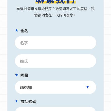
有澳洲留學或簽證問題？歡迎填寫以下的表格，我
們顧問會在一天內回覆您。
全名
國籍
電話號碼