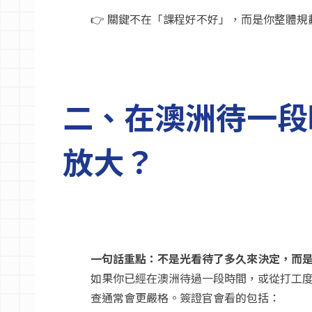
👉 關鍵不在「課程好不好」，而是你整體
二、在澳洲待一段
放大？
一句話重點：不是光看待了多久來決定，而
如果你已經在澳洲待過一段時間，或從打工度
查通常會更嚴格。簽證官會看的包括：