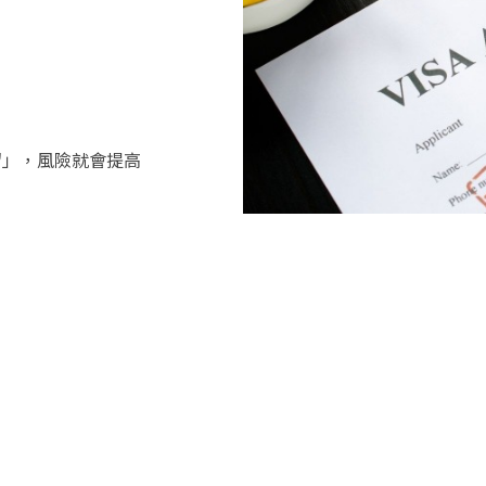
留」，風險就會提高