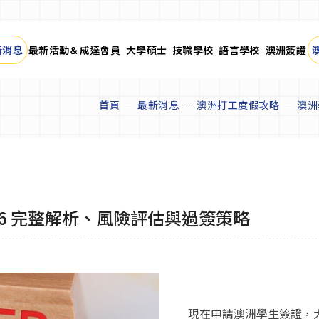
新消息
最新活動＆成達會員
大學碩士
技職學校
語言學校
澳洲簽證
首頁
最新消息
澳洲打工度假攻略
澳洲
6 完整解析、風險評估與過簽策略
現在申請澳洲學生簽證，