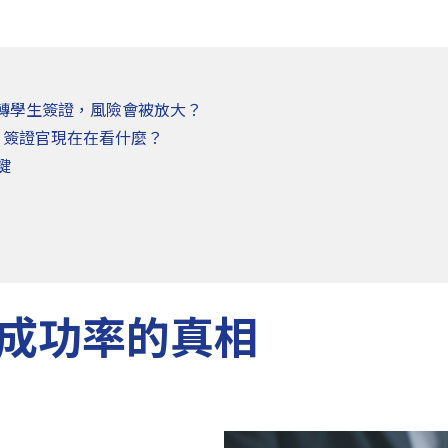
轉學生簽證，風險會被放大？
是什麼？簽證官現在在看什麼？
鍵
成功率的真相