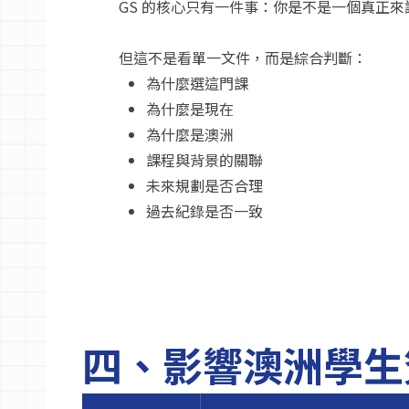
GS 的核心只有一件事：你是不是一個真正來
但這不是看單一文件，而是綜合判斷：
為什麼選這門課
為什麼是現在
為什麼是澳洲
課程與背景的關聯
未來規劃是否合理
過去紀錄是否一致
四、影響澳洲學生簽