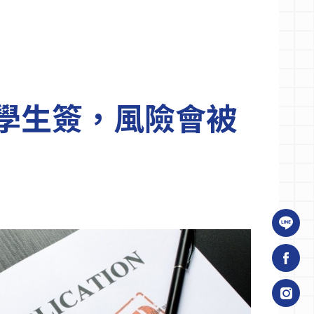
學生簽，風險會被