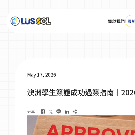
關於我們
最
關於我們
最新消息
May 17, 2026
最新活動＆成達會員
澳洲學生簽證成功過簽指南｜202
大學碩士
分享：
技職學校