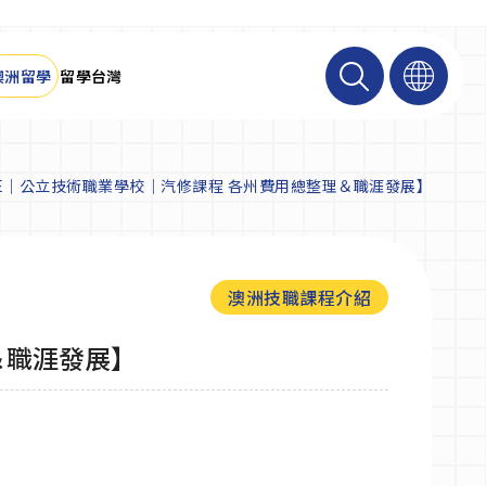
澳洲留學
留學台灣
AFE｜公立技術職業學校｜汽修課程 各州費用總整理＆職涯發展】
澳洲技職課程介紹
＆職涯發展】