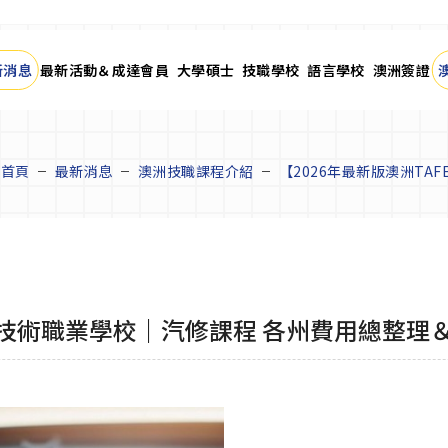
新消息
最新活動＆成達會員
大學碩士
技職學校
語言學校
澳洲簽證
首頁
最新消息
澳洲技職課程介紹
【2026年最新版澳洲T
公立技術職業學校｜汽修課程 各州費用總整理