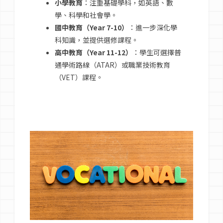
小學教育
：注重基礎學科，如英語、數
學、科學和社會學。
國中教育（Year 7-10）
：進一步深化學
科知識，並提供選修課程。
高中教育（Year 11-12）
：學生可選擇普
通學術路線（ATAR）或職業技術教育
（VET）課程。