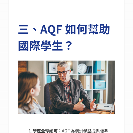
三、AQF 如何幫助
國際學生？
學歷全球認可
：AQF 為澳洲學歷提供標準