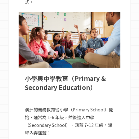
式。
小學與中學教育（Primary &
Secondary Education）
澳洲的義務教育從小學（Primary School）開
始，通常為 1-6 年級，然後進入中學
（Secondary School），涵蓋 7-12 年級。課
程內容涵蓋：