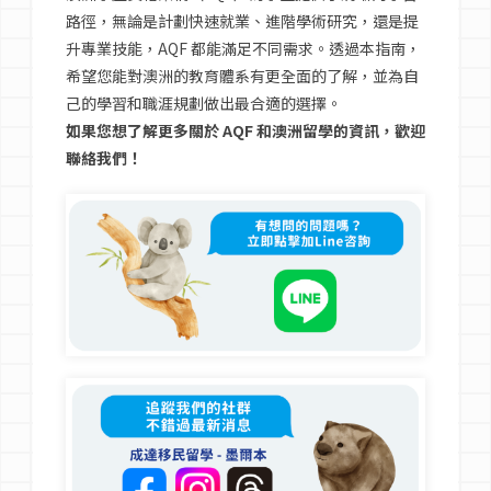
路徑，無論是計劃快速就業、進階學術研究，還是提
升專業技能，AQF 都能滿足不同需求。透過本指南，
希望您能對澳洲的教育體系有更全面的了解，並為自
己的學習和職涯規劃做出最合適的選擇。
如果您想了解更多關於 AQF 和澳洲留學的資訊，歡迎
聯絡我們！