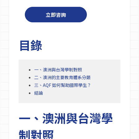
立即咨詢
目錄
一、澳洲與台灣學制對照
二、澳洲的主要教育體系分類
三、AQF 如何幫助國際學生？
結論
一、澳洲與台灣學
制對照