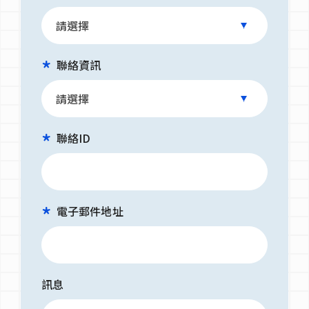
聯絡資訊
聯絡ID
電子郵件地址
訊息