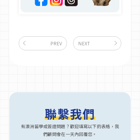
PREV
NEXT
聯繫我們
有澳洲留學或簽證問題？歡迎填寫以下的表格，我
們顧問會在一天內回覆您。