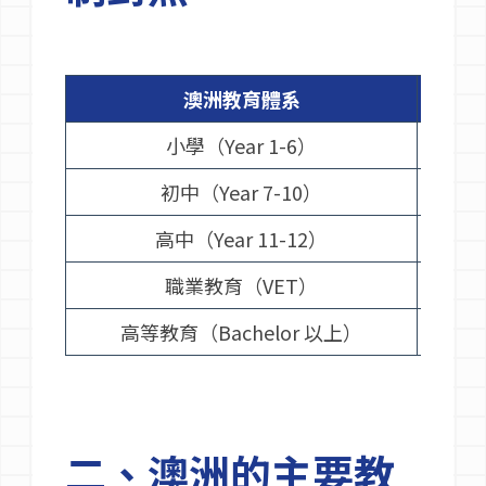
澳洲教育體系
小學（Year 1-6）
初中（Year 7-10）
高中（Year 11-12）
職業教育（VET）
高等教育（Bachelor 以上）
二、澳洲的主要教